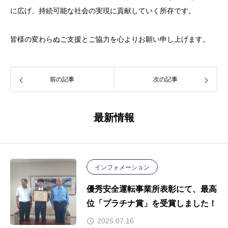
に広げ、持続可能な社会の実現に貢献していく所存です。
皆様の変わらぬご支援とご協力を心よりお願い申し上げます。
前の記事
次の記事
最新情報
インフォメーション
優秀安全運転事業所表彰にて、最高
位「プラチナ賞」を受賞しました！
2026.07.16