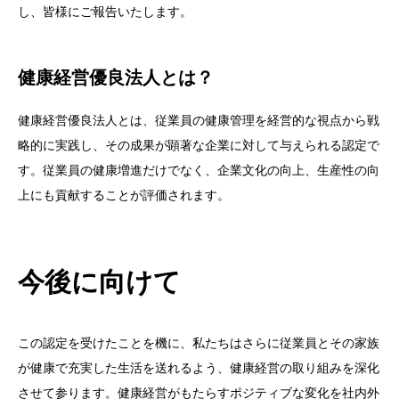
し、皆様にご報告いたします。
健康経営優良法人とは？
健康経営優良法人とは、従業員の健康管理を経営的な視点から戦
略的に実践し、その成果が顕著な企業に対して与えられる認定で
す。従業員の健康増進だけでなく、企業文化の向上、生産性の向
上にも貢献することが評価されます。
今後に向けて
この認定を受けたことを機に、私たちはさらに従業員とその家族
が健康で充実した生活を送れるよう、健康経営の取り組みを深化
させて参ります。健康経営がもたらすポジティブな変化を社内外