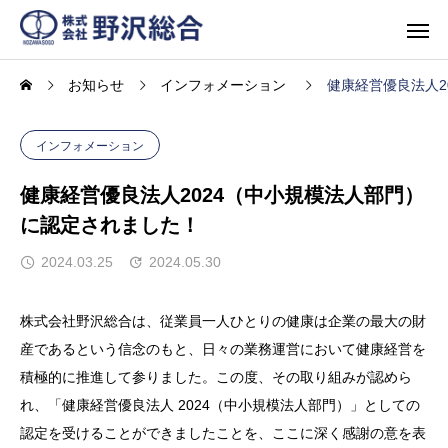
お知らせ
インフォメーション
健康経営優良法人2
インフォメーション
健康経営優良法人2024（中小規模法人部門）
に認定されました！
2024.03.25
2024.05.30
株式会社野沢総合は、従業員一人ひとりの健康は企業の最大の財
産であるという信念のもと、日々の業務運営において健康経営を
積極的に推進して参りました。この度、その取り組みが認めら
れ、「健康経営優良法人 2024（中小規模法人部門）」としての
認定を受けることができましたことを、ここに深く感謝の意を表