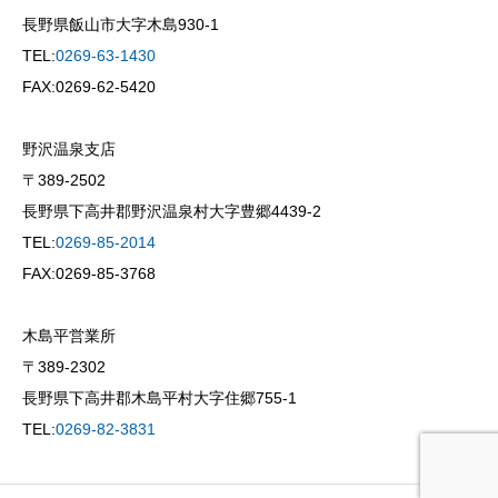
長野県飯山市大字木島930-1
TEL:
0269-63-1430
FAX:0269-62-5420
野沢温泉支店
〒389-2502
長野県下高井郡野沢温泉村大字豊郷4439-2
TEL:
0269-85-2014
FAX:0269-85-3768
木島平営業所
〒389-2302
長野県下高井郡木島平村大字住郷755-1
TEL:
0269-82-3831