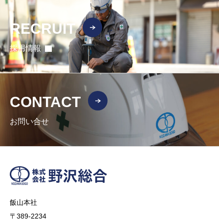
RECRUIT
採用情報
CONTACT
お問い合せ
飯山本社
〒389-2234