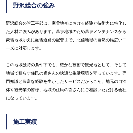
野沢総合の強み
野沢総合の管工事部は、豪雪地帯における経験と技術力に特化し
た人材に強みがあります。温泉地域のため温泉メンテナンスから
豪雪地域ゆえに融雪道路の配管まで、北信地域の自然の幅広いニ
ーズに対応します。
この地域独特の条件下でも、確かな技術で観光地として、そして
地域で暮らす住民の皆さんの快適な生活環境を守っています。専
門知識と豊富な経験を生かしたサービスだからこそ、地元の自治
体や観光業の皆様、地域の住民の皆さんにご相談いただける会社
になっています。
施工実績