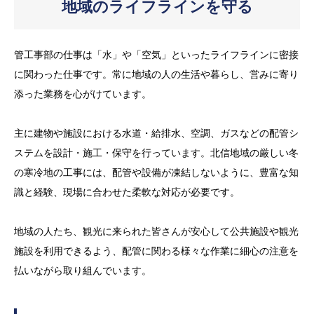
地域のライフラインを守る
管工事部の仕事は
「水」や「空気」といったライフラインに密接
に関わった仕事です。常に地域の人の生活や暮らし、営みに寄り
添った業務を心がけています。
主に建物や施設における水道・給排水、空調、ガスなどの配管シ
ステムを設計・施工・保守を行っています。北信地域の厳しい冬
の寒冷地の工事には、配管や設備が凍結しないように、豊富な知
識と経験、現場に合わせた柔軟な対応が必要です。
地域の人たち、観光に来られた皆さんが安心して公共施設や観光
施設を利用できるよう、配管に関わる様々な作業に細心の注意を
払いながら取り組んでいます。