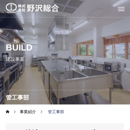
BUILD
建設事業
管工事部
事業紹介
管工事部