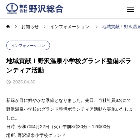
お知らせ
インフォメーション
地域貢献！野沢温
インフォメーション
地域貢献！野沢温泉小学校グランド整備ボラ
ンティア活動
2025.04.30
新緑が目に鮮やかな季節となりました。先日、当社社員8名にて
野沢温泉小学校のグランド整備ボランティア活動を実施いたしま
した。
日時: 令和7年4月22日（火）午前8時30分～12時00分
場所: 野沢温泉小学校グランド