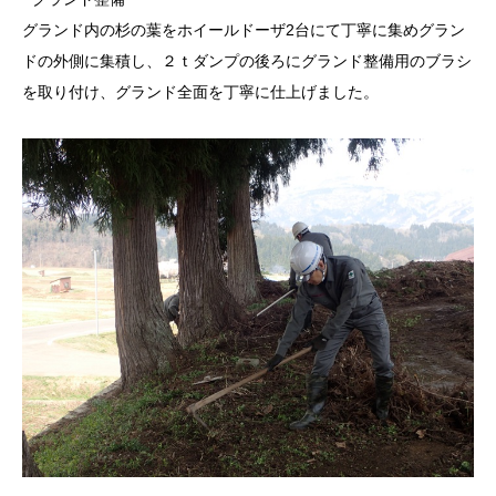
グランド内の杉の葉をホイールドーザ2台にて丁寧に集めグラン
ドの外側に集積し、２ｔダンプの後ろにグランド整備用のブラシ
を取り付け、グランド全面を丁寧に仕上げました。