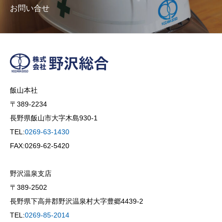
お問い合せ
飯山本社
〒389-2234
長野県飯山市大字木島930-1
TEL:
0269-63-1430
FAX:0269-62-5420
野沢温泉支店
〒389-2502
長野県下高井郡野沢温泉村大字豊郷4439-2
TEL:
0269-85-2014