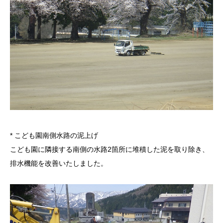
* こども園南側水路の泥上げ
こども園に隣接する南側の水路2箇所に堆積した泥を取り除き、
排水機能を改善いたしました。