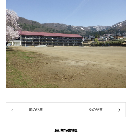
前の記事
次の記事
最新情報