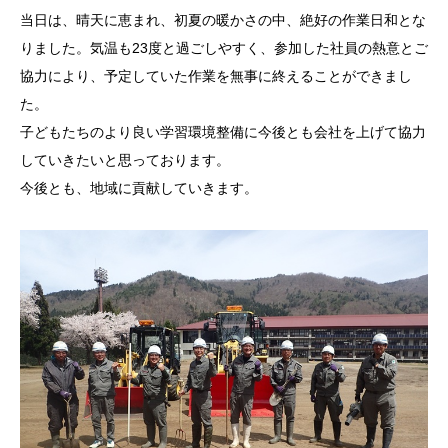
当日は、晴天に恵まれ、初夏の暖かさの中、絶好の作業日和とな
りました。気温も23度と過ごしやすく、参加した社員の熱意とご
協力により、予定していた作業を無事に終えることができまし
た。
子どもたちのより良い学習環境整備に今後とも会社を上げて協力
していきたいと思っております。
今後とも、地域に貢献していきます。