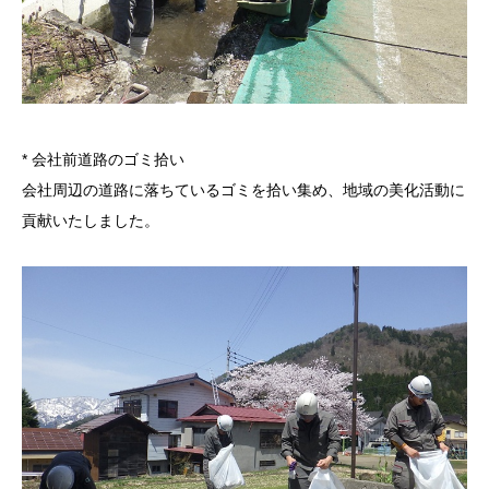
* 会社前道路のゴミ拾い
会社周辺の道路に落ちているゴミを拾い集め、地域の美化活動に
貢献いたしました。