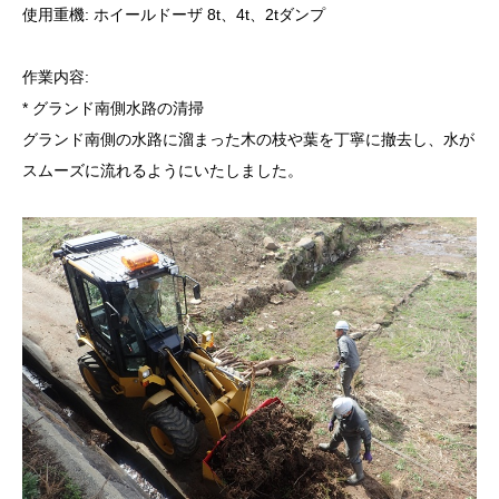
使用重機: ホイールドーザ 8t、4t、2tダンプ
作業内容:
* グランド南側水路の清掃
グランド南側の水路に溜まった木の枝や葉を丁寧に撤去し、水が
スムーズに流れるようにいたしました。