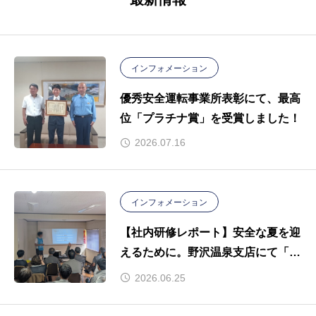
インフォメーション
優秀安全運転事業所表彰にて、最高
位「プラチナ賞」を受賞しました！
2026.07.16
インフォメーション
【社内研修レポート】安全な夏を迎
えるために。野沢温泉支店にて「熱
中症講話」を開催しました。
2026.06.25