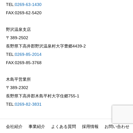
TEL:
0269-63-1430
FAX:0269-62-5420
野沢温泉支店
〒389-2502
長野県下高井郡野沢温泉村大字豊郷4439-2
TEL:
0269-85-2014
FAX:0269-85-3768
木島平営業所
〒389-2302
長野県下高井郡木島平村大字住郷755-1
TEL:
0269-82-3831
会社紹介
事業紹介
よくある質問
採用情報
お問い合わせ