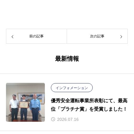
前の記事
次の記事
最新情報
インフォメーション
優秀安全運転事業所表彰にて、最高
位「プラチナ賞」を受賞しました！
2026.07.16