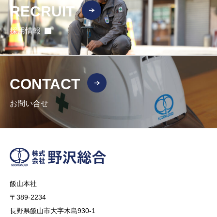
RECRUIT
採用情報
CONTACT
お問い合せ
飯山本社
〒389-2234
長野県飯山市大字木島930-1