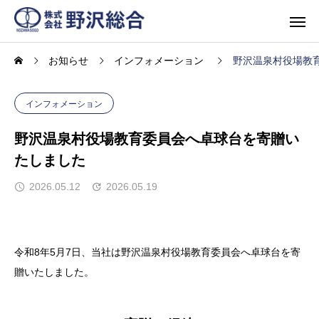
お知らせ
インフォメーション
野沢温泉村役場教
インフォメーション
野沢温泉村役場教育委員会へ卓球台を寄贈い
たしました
2026.05.12
2026.05.19
令和8年5月7日、当社は野沢温泉村役場教育委員会へ卓球台を寄
贈いたしました。