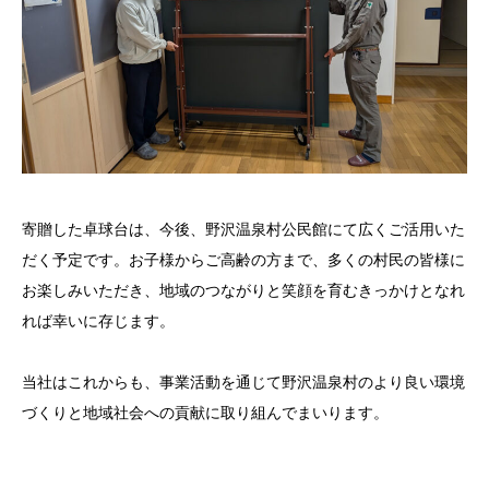
寄贈した卓球台は、今後、野沢温泉村公民館にて広くご活用いた
だく予定です。お子様からご高齢の方まで、多くの村民の皆様に
お楽しみいただき、地域のつながりと笑顔を育むきっかけとなれ
れば幸いに存じます。
当社はこれからも、事業活動を通じて野沢温泉村のより良い環境
づくりと地域社会への貢献に取り組んでまいります。