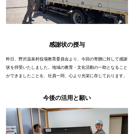
感謝状の授与
昨日、野沢温泉村役場教育委員会より、今回の寄贈に対して感謝
状を拝受いたしました。地域の教育・文化活動の一助となること
ができましたことを、社員一同、心より光栄に存じております。
今後の活用と願い